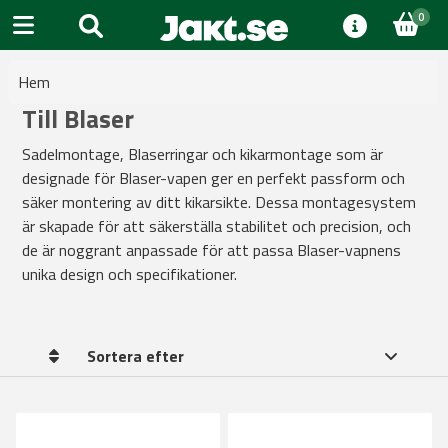
0
Hem
Till Blaser
Sadelmontage, Blaserringar och kikarmontage som är
designade för Blaser-vapen ger en perfekt passform och
säker montering av ditt kikarsikte. Dessa montagesystem
är skapade för att säkerställa stabilitet och precision, och
de är noggrant anpassade för att passa Blaser-vapnens
unika design och specifikationer.
Sortera efter