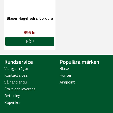
Blaser Hagelfodral Cordura
895 kr
KÖP
Kundservice
Populära märken
Vanliga frågor
Blaser
Kontakta oss
Hunter
Så handlar du
Aimpoint
Frakt och leverans
Betalning
Köpvillkor