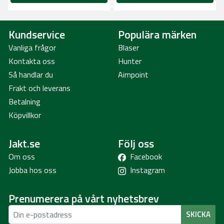
Kundservice
Populära märken
Vanliga frågor
Blaser
Kontakta oss
Hunter
Så handlar du
Aimpoint
Frakt och leverans
Betalning
Köpvillkor
Jakt.se
Följ oss
Om oss
Facebook
Jobba hos oss
Instagram
Prenumerera på vårt nyhetsbrev
SKICKA