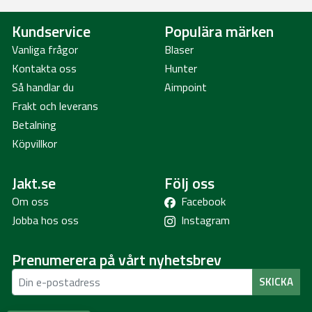
Kundservice
Populära märken
Vanliga frågor
Blaser
Kontakta oss
Hunter
Så handlar du
Aimpoint
Frakt och leverans
Betalning
Köpvillkor
Jakt.se
Följ oss
Om oss
Facebook
Jobba hos oss
Instagram
Prenumerera på vårt nyhetsbrev
SKICKA